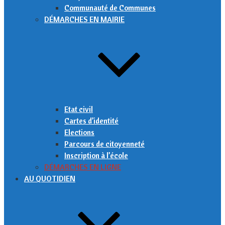
Communauté de Communes
DÉMARCHES EN MAIRIE
Etat civil
Cartes d’identité
Elections
Parcours de citoyenneté
Inscription à l’école
DÉMARCHES EN LIGNE
AU QUOTIDIEN