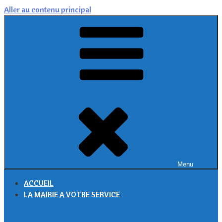
Aller au contenu principal
Menu
ACCUEIL
LA MAIRIE A VOTRE SERVICE