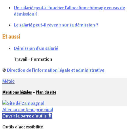
Un salarié peut-il toucher l'allocation chômage en cas de
démission ?
Le salarié peut-il revenir sur sa démission ?
Et aussi
Démission d'un salarié
Travail - Formation
©
Direction de l'information légale et administrative
Météo
Mentions légales
–
Plan du site
Aller au contenu principal
Ouvrir la barre d’outils
Outils d’accessibilité