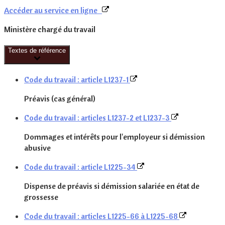
Accéder au service en ligne
Ministère chargé du travail
Textes de référence
Code du travail : article L1237-1
Préavis (cas général)
Code du travail : articles L1237-2 et L1237-3
Dommages et intérêts pour l'employeur si démission
abusive
Code du travail : article L1225-34
Dispense de préavis si démission salariée en état de
grossesse
Code du travail : articles L1225-66 à L1225-68