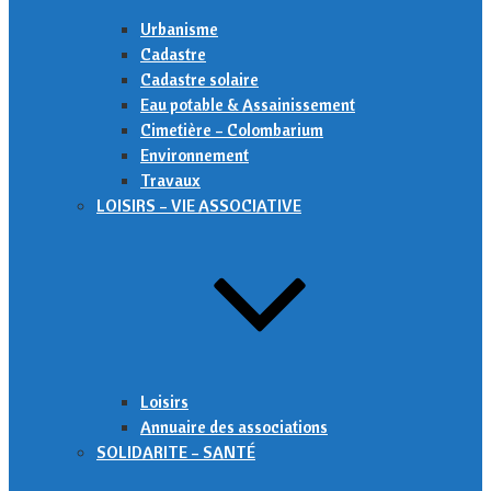
Urbanisme
Cadastre
Cadastre solaire
Eau potable & Assainissement
Cimetière – Colombarium
Environnement
Travaux
LOISIRS – VIE ASSOCIATIVE
Loisirs
Annuaire des associations
SOLIDARITE – SANTÉ