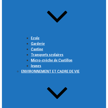
Ecole
Garderie
Cantine
Transports scolaires
Micro-crèche de Castillon
Jeunes
ENVIRONNEMENT ET CADRE DE VIE